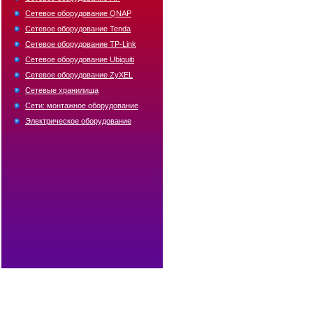
Сетевое оборудование QNAP
Сетевое оборудование Tenda
Сетевое оборудование TP-Link
Сетевое оборудование Ubiquiti
Сетевое оборудование ZyXEL
Сетевые хранилища
Сети: монтажное оборудование
Электрическое оборудование