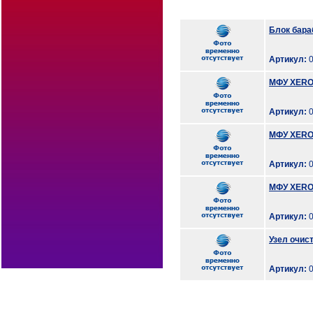
Блок бара
Артикул:
0
МФУ XEROX 
Артикул:
0
МФУ XEROX 
Артикул:
0
МФУ XEROX
Артикул:
0
Узел очис
Артикул:
0