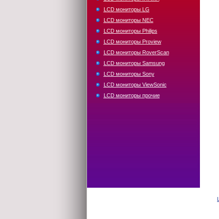
LCD мониторы LG
LCD мониторы NEC
LCD мониторы Philips
LCD мониторы Proview
LCD мониторы RoverScan
LCD мониторы Samsung
LCD мониторы Sony
LCD мониторы ViewSonic
LCD мониторы прочие