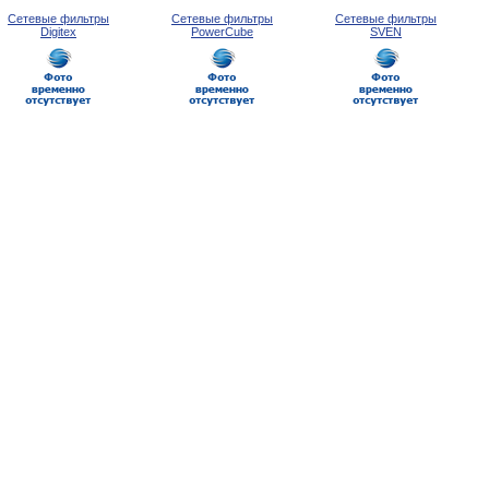
Сетевые фильтры
Сетевые фильтры
Сетевые фильтры
Digitex
PowerCube
SVEN