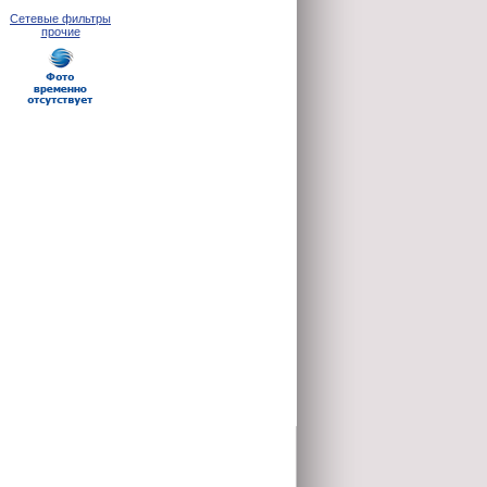
Сетевые фильтры
прочие