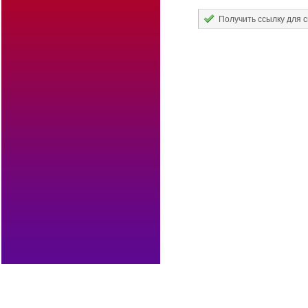
Получить ссылку для 