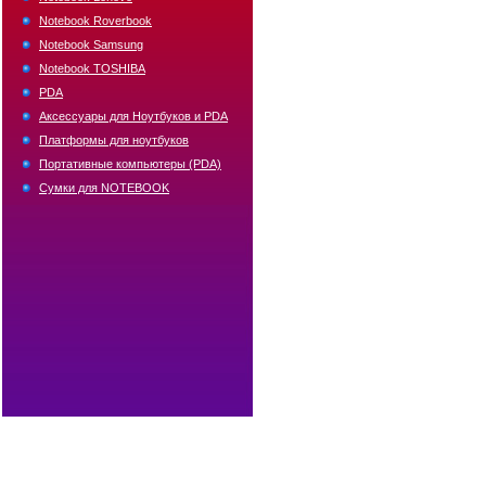
Notebook Roverbook
Notebook Samsung
Notebook TOSHIBA
PDA
Аксессуары для Ноутбуков и PDA
Платформы для ноутбуков
Портативные компьютеры (PDA)
Сумки для NOTEBOOK