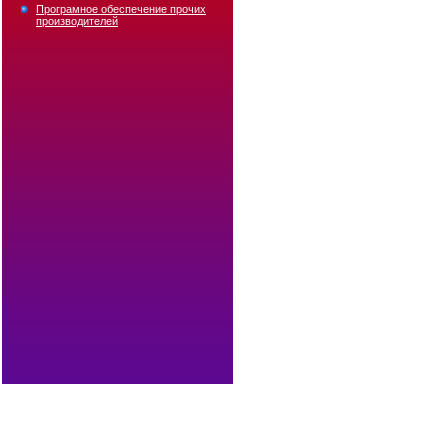
Програмное обеспечение прочих
производителей