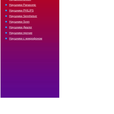
Наушники Panasonic
Наушники PHILIPS
Наушники Sennheiser
Наушники Sven
Наушники Диалог
Наушники прочие
Наушники с микрофоном